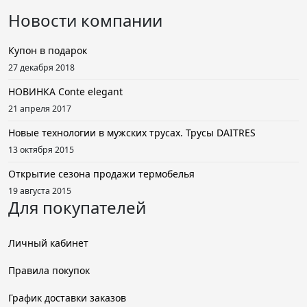
Новости компании
Купон в подарок
27 декабря 2018
НОВИНКА Conte elegant
21 апреля 2017
Новые технологии в мужских трусах. Трусы DAITRES
13 октября 2015
Открытие сезона продажи термобелья
19 августа 2015
Для покупателей
Личный кабинет
Правила покупок
График доставки заказов