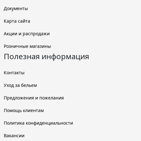
Документы
Карта сайта
Акции и распродажи
Розничные магазины
Полезная информация
Контакты
Уход за бельем
Предложения и пожелания
Помощь клиентам
Политика конфиденциальности
Вакансии