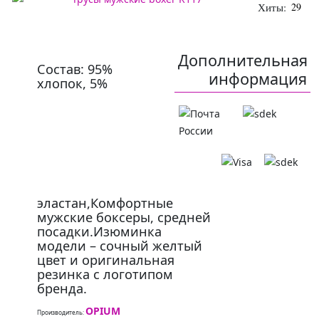
Хиты:
29
Дополнительная
Состав: 95%
информация
хлопок, 5%
эластан,Комфортные
мужские боксеры, средней
посадки.Изюминка
модели – сочный желтый
цвет и оригинальная
резинка с логотипом
бренда.
OPIUM
Производитель: