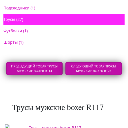
Подследники (1)
Трусы (27)
Футболки (1)
Шорты (1)
ПРЕДЫДУЩИЙ ТОВАР ТРУСЫ
СЛЕДУЮЩИЙ ТОВАР ТРУСЫ
МУЖСКИЕ BOXER R114
МУЖСКИЕ BOXER R123
Трусы мужские boxer R117