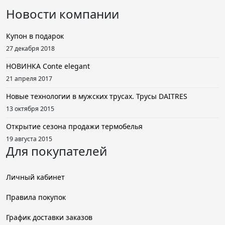
Новости компании
Купон в подарок
27 декабря 2018
НОВИНКА Conte elegant
21 апреля 2017
Новые технологии в мужских трусах. Трусы DAITRES
13 октября 2015
Открытие сезона продажи термобелья
19 августа 2015
Для покупателей
Личный кабинет
Правила покупок
График доставки заказов