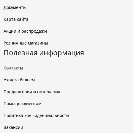
Документы
Карта сайта
Акции и распродажи
Розничные магазины
Полезная информация
Контакты
Уход за бельем
Предложения и пожелания
Помощь клиентам
Политика конфиденциальности
Вакансии