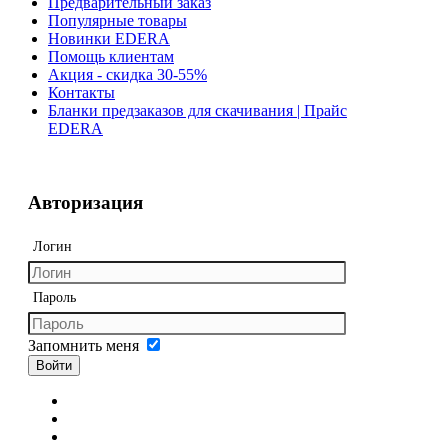
Предварительный заказ
Популярные товары
Новинки EDERA
Помощь клиентам
Акция - скидка 30-55%
Контакты
Бланки предзаказов для скачивания | Прайс
EDERA
Авторизация
Логин
Пароль
Запомнить меня
Войти
Регистрация
Забыли логин?
Забыли пароль?