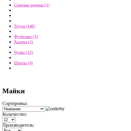
Сорочки ночные (1)
Трусы (146)
Футболки (3)
Халаты (2)
Чулки (23)
Шорты (4)
Майки
Сортировка:
Подробнее
Количество:
Производитель: