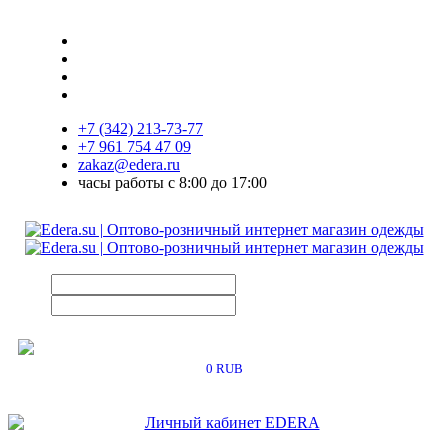
+7 (342) 213-73-77
+7 961 754 47 09
zakaz@edera.ru
часы работы с 8:00 до 17:00
0 RUB