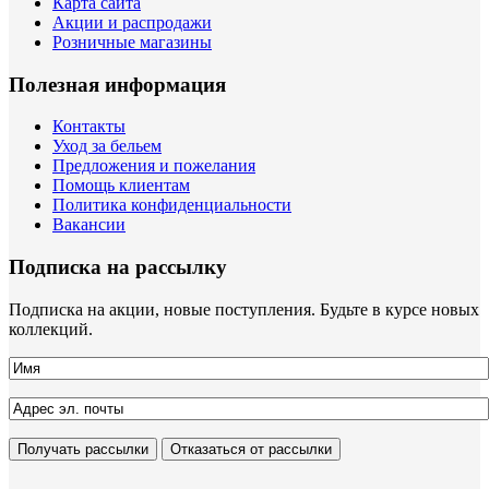
Карта сайта
Акции и распродажи
Розничные магазины
Полезная информация
Контакты
Уход за бельем
Предложения и пожелания
Помощь клиентам
Политика конфиденциальности
Вакансии
Подписка на рассылку
Подписка на акции, новые поступления. Будьте в курсе новых
коллекций.