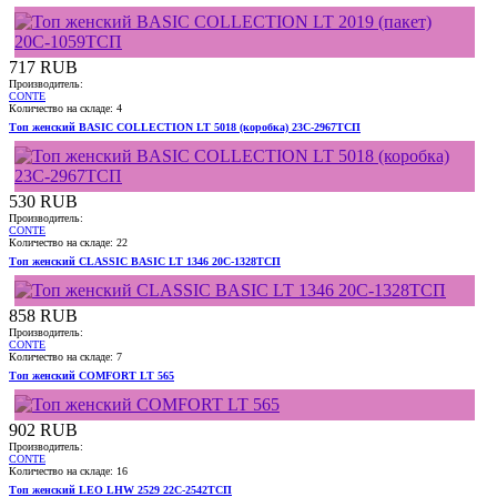
Подробнее
717 RUB
Производитель:
CONTE
Количество на складе:
4
Топ женский BASIC COLLECTION LT 5018 (коробка) 23С-2967ТСП
Подробнее
530 RUB
Производитель:
CONTE
Количество на складе:
22
Подробнее
Топ женский CLASSIC BASIC LT 1346 20С-1328ТСП
858 RUB
Производитель:
CONTE
Количество на складе:
7
Топ женский COMFORT LT 565
902 RUB
Производитель:
CONTE
Количество на складе:
16
Топ женский LEO LHW 2529 22С-2542ТСП