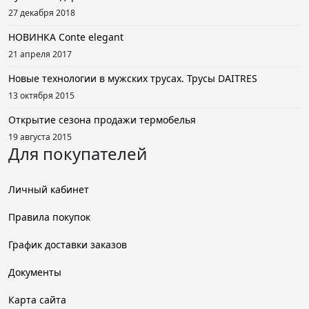
27 декабря 2018
НОВИНКА Conte elegant
21 апреля 2017
Новые технологии в мужских трусах. Трусы DAITRES
13 октября 2015
Открытие сезона продажи термобелья
19 августа 2015
Для покупателей
Личный кабинет
Правила покупок
График доставки заказов
Документы
Карта сайта