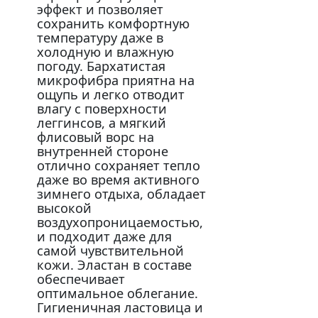
эффект и позволяет
сохранить комфортную
температуру даже в
холодную и влажную
погоду. Бархатистая
микрофибра приятна на
ощупь и легко отводит
влагу с поверхности
леггинсов, а мягкий
флисовый ворс на
внутренней стороне
отлично сохраняет тепло
даже во время активного
зимнего отдыха, обладает
высокой
воздухопроницаемостью,
и подходит даже для
самой чувствительной
кожи. Эластан в составе
обеспечивает
оптимальное облегание.
Гигиеничная ластовица и