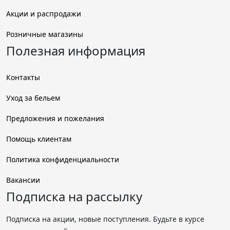
Акции и распродажи
Розничные магазины
Полезная информация
Контакты
Уход за бельем
Предложения и пожелания
Помощь клиентам
Политика конфиденциальности
Вакансии
Подписка на рассылку
Подписка на акции, новые поступления. Будьте в курсе