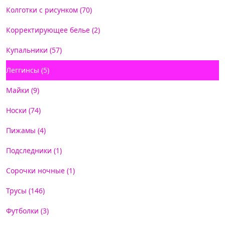
Колготки с рисунком (70)
Корректирующее белье (2)
Купальники (57)
Леггинсы (5)
Майки (9)
Носки (74)
Пижамы (4)
Подследники (1)
Сорочки ночные (1)
Трусы (146)
Футболки (3)