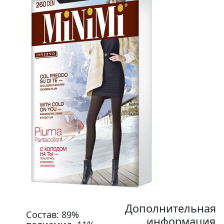
Дополнительная
Состав: 89%
информация