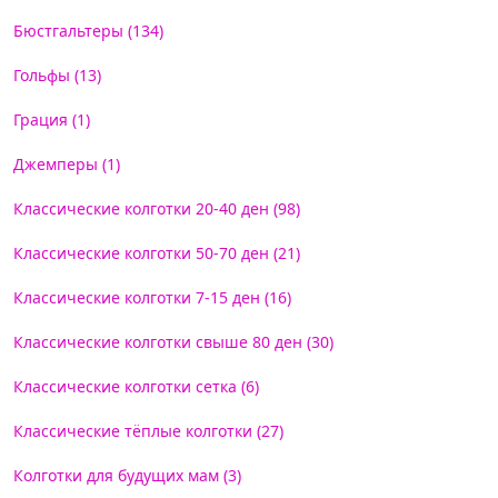
Бюстгальтеры (134)
Гольфы (13)
Грация (1)
Джемперы (1)
Классические колготки 20-40 ден (98)
Классические колготки 50-70 ден (21)
Классические колготки 7-15 ден (16)
Классические колготки свыше 80 ден (30)
Классические колготки сетка (6)
Классические тёплые колготки (27)
Колготки для будущих мам (3)