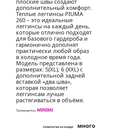
плоские швы создают
дополнительный комфорт.
Теплые леггинсы PIUMA
260 – это идеальные
леггинсы на каждый день,
которые отлично подходят
для базового гардероба и
гармонично дополнят
практически любой образ
в холодное время года.
Модель представлена в
размерах: 5(XL), 6 (XXL) с
дополнительной задней
вставкой «два шва»,
которая позволяет
леггинсам лучше
растягиваться в объёме.
MINIMI
Производитель:
много
Количество на складе: