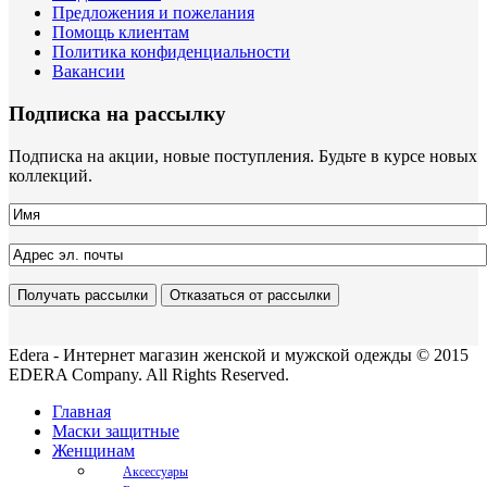
Предложения и пожелания
Помощь клиентам
Политика конфиденциальности
Вакансии
Подписка на рассылку
Подписка на акции, новые поступления. Будьте в курсе новых
коллекций.
Edera - Интернет магазин женской и мужской одежды © 2015
EDERA Company. All Rights Reserved.
Главная
Маски защитные
Женщинам
Аксессуары