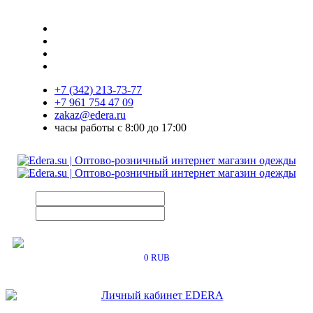
+7 (342) 213-73-77
+7 961 754 47 09
zakaz@edera.ru
часы работы с 8:00 до 17:00
0 RUB