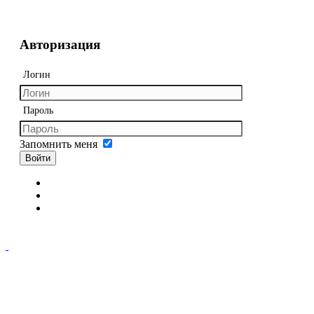
Авторизация
Логин
Пароль
Запомнить меня
Войти
Регистрация
Забыли логин?
Забыли пароль?