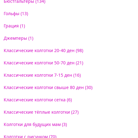
Бюстгальтеры (134)
Гольфы (13)
Грация (1)
Джемперы (1)
Классические колготки 20-40 ден (98)
Классические колготки 50-70 ден (21)
Классические колготки 7-15 ден (16)
Классические колготки свыше 80 ден (30)
Классические колготки сетка (6)
Классические тёплые колготки (27)
Колготки для будущих мам (3)
Колготки с рисунком (70)