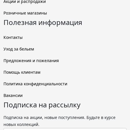
Акции и распродажи
Розничные магазины
Полезная информация
Контакты
Уход за бельем
Предложения и пожелания
Помощь клиентам
Политика конфиденциальности
Вакансии
Подписка на рассылку
Подписка на акции, новые поступления. Будьте в курсе
новых коллекций.