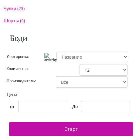
Чулки (23)
Шорты (4)
Боди
Сортировка:
Количество:
Производитель:
Цена:
от
До