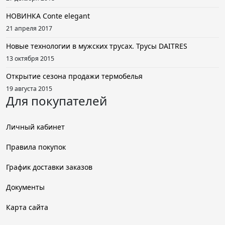
НОВИНКА Conte elegant
21 апреля 2017
Новые технологии в мужских трусах. Трусы DAITRES
13 октября 2015
Открытие сезона продажи термобелья
19 августа 2015
Для покупателей
Личный кабинет
Правила покупок
График доставки заказов
Документы
Карта сайта