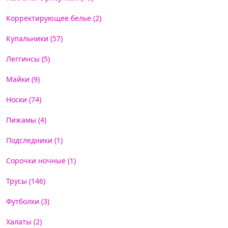
Корректирующее белье (2)
Купальники (57)
Леггинсы (5)
Майки (9)
Носки (74)
Пижамы (4)
Подследники (1)
Сорочки ночные (1)
Трусы (146)
Футболки (3)
Халаты (2)