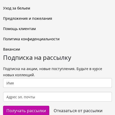
Уход за бельем
Предложения и пожелания
Помощь клиентам
Политика конфиденциальности
Вакансии
Подписка на рассылку
Подписка на акции, новые поступления. Будьте в курсе
новых коллекций.