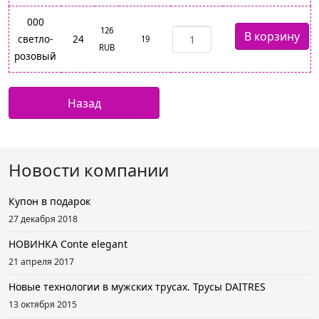
000
126
светло-
24
19
RUB
розовый
Новости компании
Купон в подарок
27 декабря 2018
НОВИНКА Conte elegant
21 апреля 2017
Новые технологии в мужских трусах. Трусы DAITRES
13 октября 2015