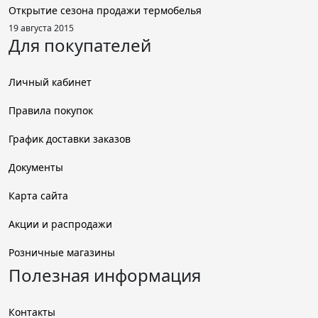
Открытие сезона продажи термобелья
19 августа 2015
Для покупателей
Личный кабинет
Правила покупок
График доставки заказов
Документы
Карта сайта
Акции и распродажи
Розничные магазины
Полезная информация
Контакты