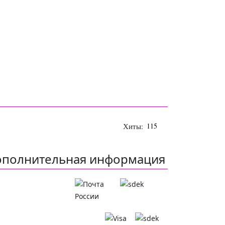
Хиты:
115
ополнительная информация