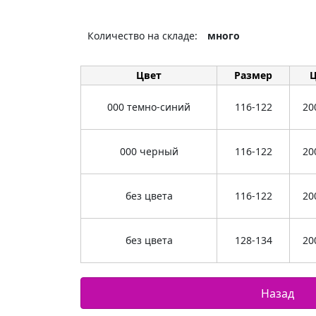
Количество на складе:
много
Цвет
Размер
Ц
000 темно-синий
116-122
20
000 черный
116-122
20
без цвета
116-122
20
без цвета
128-134
20