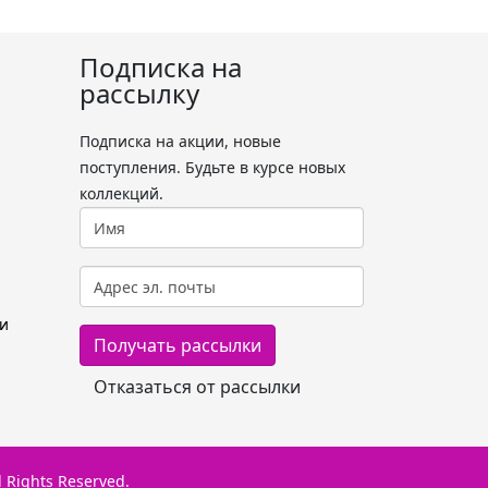
Подписка на
рассылку
Подписка на акции, новые
поступления. Будьте в курсе новых
коллекций.
и
Rights Reserved.