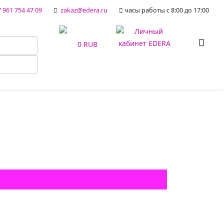
 961 754 47 09
zakaz@edera.ru
часы работы с 8:00 до 17:00
0 RUB