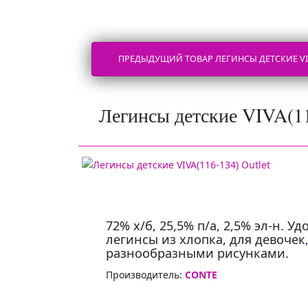
ПРЕДЫДУЩИЙ ТОВАР ЛЕГИНСЫ ДЕТСКИЕ VIVA
Легинсы детские VIVA(11
72% х/б, 25,5% п/а, 2,5% эл-н. 
легинсы из хлопка, для девочек
разнообразными рисунками.
Производитель:
CONTE