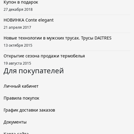
Купон в подарок
27 декабря 2018
НОВИНКА Conte elegant
21 апреля 2017
Новые технологии в мужских трусах. Трусы DAITRES
13 октября 2015
Открытие сезона продажи термобелья
19 августа 2015
Для покупателей
Личный кабинет
Правила покупок
График доставки заказов
Документы
Карта сайта