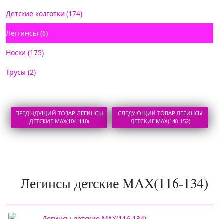
Детские колготки (174)
Леггинсы (6)
Носки (175)
Трусы (2)
ПРЕДЫДУЩИЙ ТОВАР ЛЕГИНСЫ
СЛЕДУЮЩИЙ ТОВАР ЛЕГИНСЫ
ДЕТСКИЕ MAX(104-110)
ДЕТСКИЕ MAX(140-152)
Легинсы детские MAX(116-134)