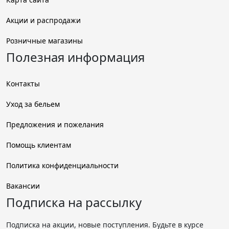
Акции и распродажи
Розничные магазины
Полезная информация
Контакты
Уход за бельем
Предложения и пожелания
Помощь клиентам
Политика конфиденциальности
Вакансии
Подписка на рассылку
Подписка на акции, новые поступления. Будьте в курсе