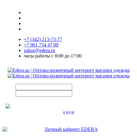
+7 (342) 213-73-77
+7 961 754 47 09
zakaz@edera.ru
часы работы с 8:00 до 17:00
0 RUB