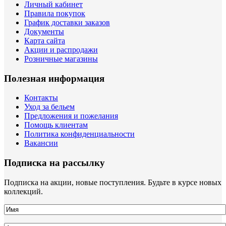
Личный кабинет
Правила покупок
График доставки заказов
Документы
Карта сайта
Акции и распродажи
Розничные магазины
Полезная информация
Контакты
Уход за бельем
Предложения и пожелания
Помощь клиентам
Политика конфиденциальности
Вакансии
Подписка на рассылку
Подписка на акции, новые поступления. Будьте в курсе новых
коллекций.