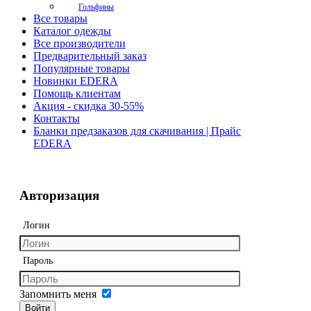
Гольфины
Все товары
Каталог одежды
Все производители
Предварительный заказ
Популярные товары
Новинки EDERA
Помощь клиентам
Акция - скидка 30-55%
Контакты
Бланки предзаказов для скачивания | Прайс
EDERA
Авторизация
Логин
Пароль
Запомнить меня
Войти