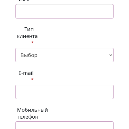
Тип
клиента
*
E-mail
*
Мобильный
телефон