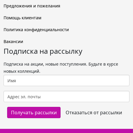
Предложения и пожелания
Помощь клиентам
Политика конфиденциальности
Вакансии
Подписка на рассылку
Подписка на акции, новые поступления. Будьте в курсе
новых коллекций.