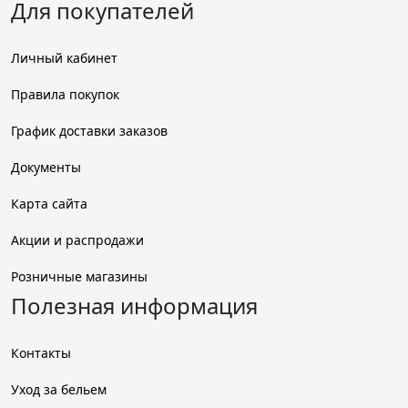
Для покупателей
Личный кабинет
Правила покупок
График доставки заказов
Документы
Карта сайта
Акции и распродажи
Розничные магазины
Полезная информация
Контакты
Уход за бельем