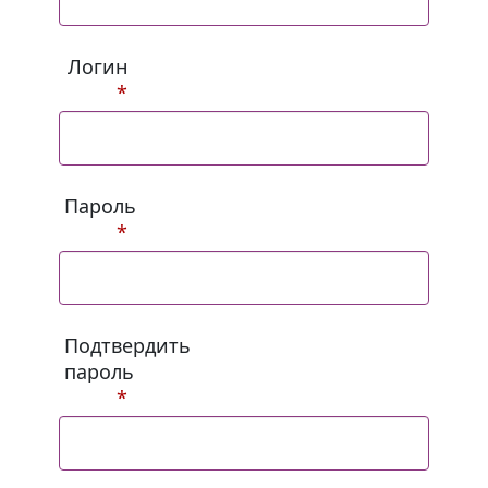
Логин
*
Пароль
*
Подтвердить
пароль
*