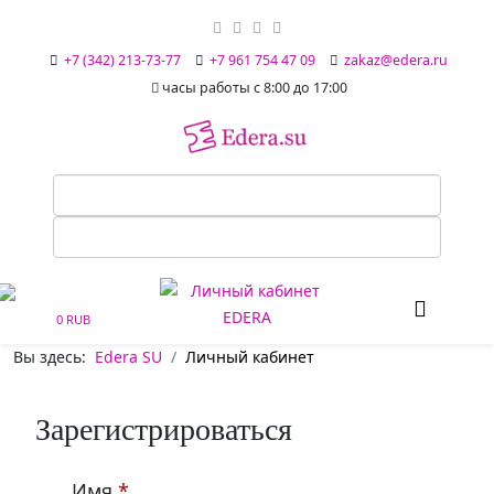
+7 (342) 213-73-77
+7 961 754 47 09
zakaz@edera.ru
часы работы с 8:00 до 17:00
0 RUB
Вы здесь:
Edera SU
Личный кабинет
Зарегистрироваться
Имя
*