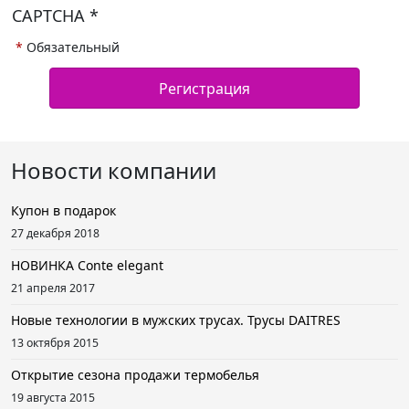
CAPTCHA
*
*
Обязательный
Новости компании
Купон в подарок
27 декабря 2018
НОВИНКА Conte elegant
21 апреля 2017
Новые технологии в мужских трусах. Трусы DAITRES
13 октября 2015
Открытие сезона продажи термобелья
19 августа 2015