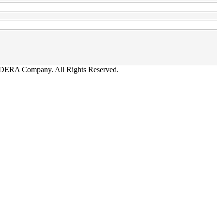
ERA Company. All Rights Reserved.