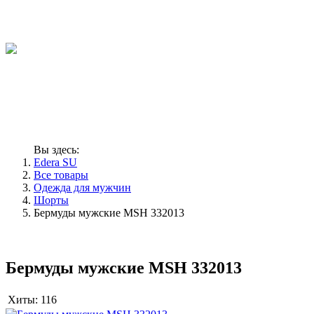
Вы здесь:
Edera SU
Все товары
Одежда для мужчин
Шорты
Бермуды мужские MSH 332013
Бермуды мужские MSH 332013
Хиты:
116