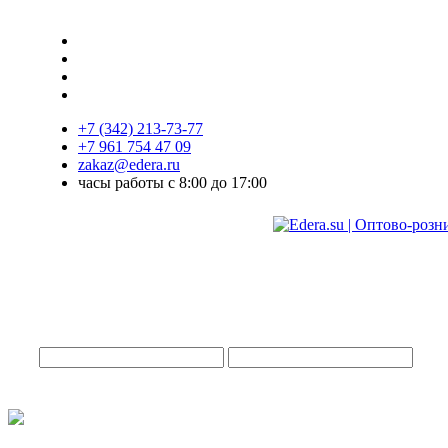
+7 (342) 213-73-77
+7 961 754 47 09
zakaz@edera.ru
часы работы с 8:00 до 17:00