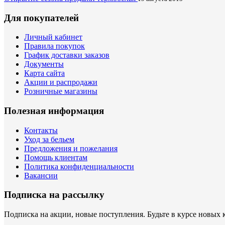
Для покупателей
Личный кабинет
Правила покупок
График доставки заказов
Документы
Карта сайта
Акции и распродажи
Розничные магазины
Полезная информация
Контакты
Уход за бельем
Предложения и пожелания
Помощь клиентам
Политика конфиденциальности
Вакансии
Подписка на рассылку
Подписка на акции, новые поступления. Будьте в курсе новых 