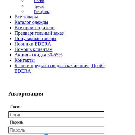
Носки
Трусы
Гольфины
Все товары
Каталог одежды
Все производители
Предварительный заказ
Популярные товары
Новинки EDERA
Помощь клиентам
Акция - скидка 30-55%
Контакты
Бланки предзаказов для скачивания | Прайс
EDERA
Авторизация
Логин
Пароль