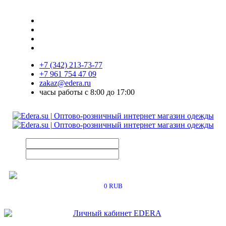
+7 (342) 213-73-77
+7 961 754 47 09
zakaz@edera.ru
часы работы с 8:00 до 17:00
0 RUB