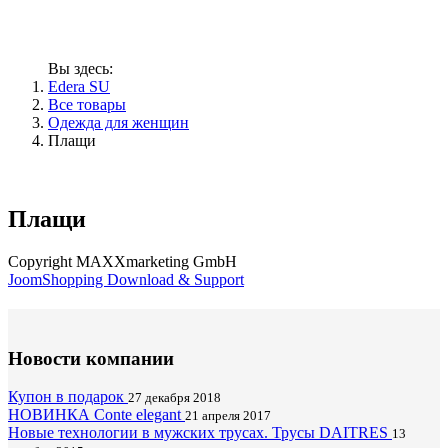
Вы здесь:
Edera SU
Все товары
Одежда для женщин
Плащи
Плащи
Copyright MAXXmarketing GmbH
JoomShopping Download & Support
Новости компании
Купон в подарок
27 декабря 2018
НОВИНКА Conte elegant
21 апреля 2017
Новые технологии в мужских трусах. Трусы DAITRES
13