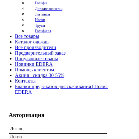
Гольфы
Детские колготки
Леггинсы
Носки
Трусы
Гольфины
Все товары
Каталог одежды
Все производители
Предварительный заказ
Популярные товары
Новинки EDERA
Помощь клиентам
Акция - скидка 30-55%
Контакты
Бланки предзаказов для скачивания | Прайс
EDERA
Авторизация
Логин