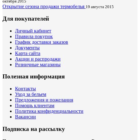
октября 2015
Открытие сезона продажи термобелья
19 августа 2015
Для покупателей
Личный кабинет
Правила покупок
График доставки заказов
Документы
Карта сайта
Акции и распродажи
Розничные магазины
Полезная информация
Контакты
Уход за бельем
Предложения и пожелания
Помощь клиентам
Политика конфиденциальности
Вакансии
Подписка на рассылку