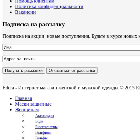
Помощь клиентам
Политика конфиденциальности
Вакансии
Подписка на рассылку
Подписка на акции, новые поступления. Будьте в курсе новых 
Edera - Интернет магазин женской и мужской одежды © 2015 ED
Главная
Маски защитные
Женщинам
Аксессуары
Боди
Бюстгальтеры
Гольфины
Гольфы