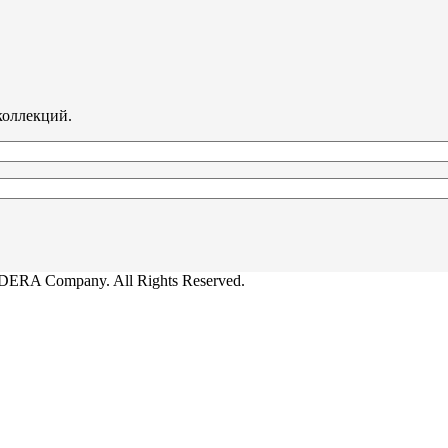
коллекций.
ERA Company. All Rights Reserved.