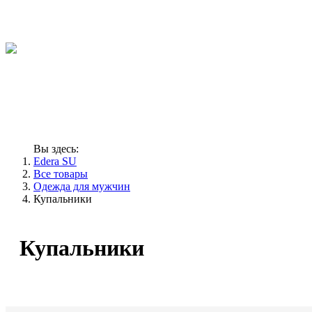
Вы здесь:
Edera SU
Все товары
Одежда для мужчин
Купальники
Купальники