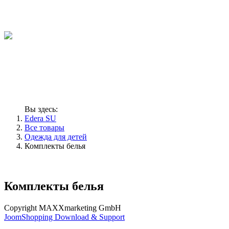
Вы здесь:
Edera SU
Все товары
Одежда для детей
Комплекты белья
Комплекты белья
Copyright MAXXmarketing GmbH
JoomShopping Download & Support