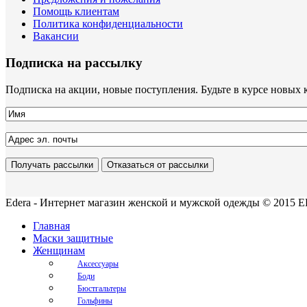
Помощь клиентам
Политика конфиденциальности
Вакансии
Подписка на рассылку
Подписка на акции, новые поступления. Будьте в курсе новых 
Edera - Интернет магазин женской и мужской одежды © 2015 ED
Главная
Маски защитные
Женщинам
Аксессуары
Боди
Бюстгальтеры
Гольфины