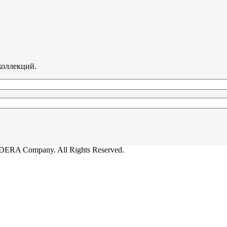
коллекций.
ERA Company. All Rights Reserved.