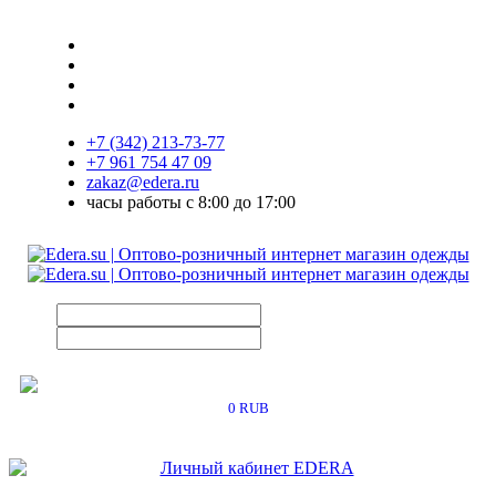
+7 (342) 213-73-77
+7 961 754 47 09
zakaz@edera.ru
часы работы с 8:00 до 17:00
0 RUB