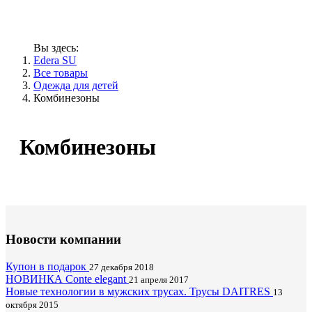
Вы здесь:
Edera SU
Все товары
Одежда для детей
Комбинезоны
Комбинезоны
Новости компании
Купон в подарок
27 декабря 2018
НОВИНКА Conte elegant
21 апреля 2017
Новые технологии в мужских трусах. Трусы DAITRES
13
октября 2015