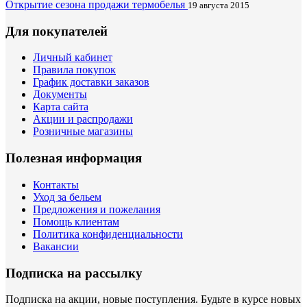
Открытие сезона продажи термобелья
19 августа 2015
Для покупателей
Личный кабинет
Правила покупок
График доставки заказов
Документы
Карта сайта
Акции и распродажи
Розничные магазины
Полезная информация
Контакты
Уход за бельем
Предложения и пожелания
Помощь клиентам
Политика конфиденциальности
Вакансии
Подписка на рассылку
Подписка на акции, новые поступления. Будьте в курсе новых