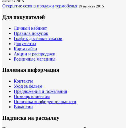
октября 2015
Открытие сезона продажи термобелья
19 августа 2015
Для покупателей
Личный кабинет
Правила покупок
График доставки заказов
Документы
Карта сайта
Акции и распродажи
Розничные магазины
Полезная информация
Контакты
Уход за бельем
Предложения и пожелания
Помощь клиентам
Политика конфиденциальности
Вакансии
Подписка на рассылку