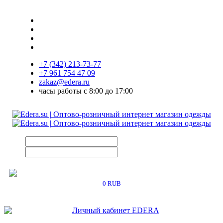
+7 (342) 213-73-77
+7 961 754 47 09
zakaz@edera.ru
часы работы с 8:00 до 17:00
0 RUB