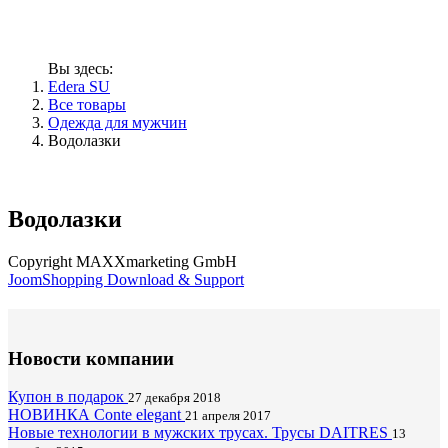
Вы здесь:
Edera SU
Все товары
Одежда для мужчин
Водолазки
Водолазки
Copyright MAXXmarketing GmbH
JoomShopping Download & Support
Новости компании
Купон в подарок
27 декабря 2018
НОВИНКА Conte elegant
21 апреля 2017
Новые технологии в мужских трусах. Трусы DAITRES
13