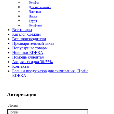
Гольфы
Детские колготки
Леггинсы
Носки
Трусы
Гольфины
Все товары
Каталог одежды
Все производители
Предварительный заказ
Популярные товары
Новинки EDERA
Помощь клиентам
Акция - скидка 30-55%
Контакты
Бланки предзаказов для скачивания | Прайс
EDERA
Авторизация
Логин