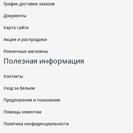
График доставки заказов
Документы
Карта сайта
Акции и распродажи
Розничные магазины
Полезная информация
Контакты
Уход за бельем
Предложения и пожелания
Помощь клиентам
Политика конфиденциальности