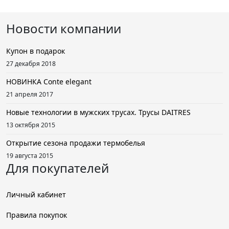
Новости компании
Купон в подарок
27 декабря 2018
НОВИНКА Conte elegant
21 апреля 2017
Новые технологии в мужских трусах. Трусы DAITRES
13 октября 2015
Открытие сезона продажи термобелья
19 августа 2015
Для покупателей
Личный кабинет
Правила покупок